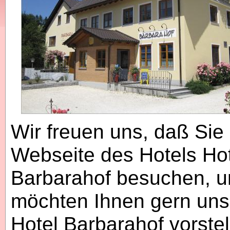
Wir freuen uns, daß Sie 
Webseite des Hotels Ho
Barbarahof besuchen, 
möchten Ihnen gern uns
Hotel Barbarahof vorstel