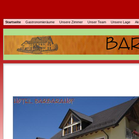
Startseite
Gastronomieräume
Unsere Zimmer
Unser Team
Unsere Lage
Ak